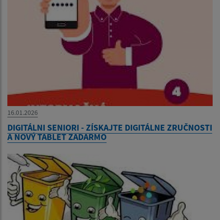
16.01.2026
DIGITÁLNI SENIORI - ZÍSKAJTE DIGITÁLNE ZRUČNOSTI
A NOVÝ TABLET ZADARMO