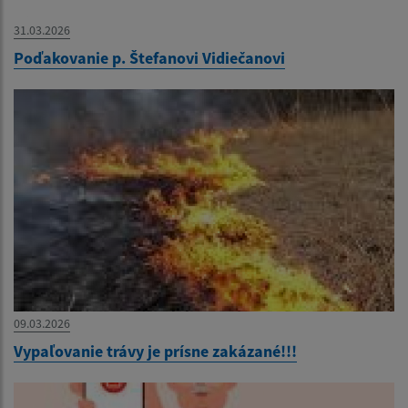
31.03.2026
Poďakovanie p. Štefanovi Vidiečanovi
09.03.2026
Vypaľovanie trávy je prísne zakázané!!!