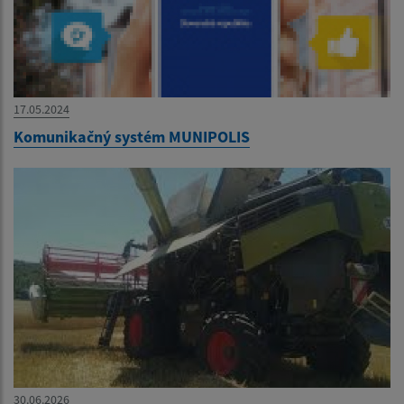
17.05.2024
Komunikačný systém MUNIPOLIS
30.06.2026