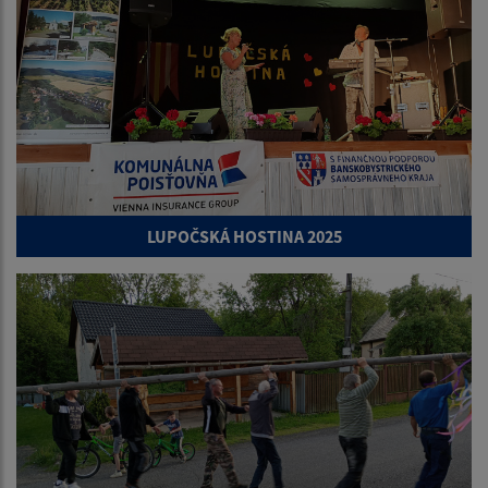
LUPOČSKÁ HOSTINA 2025