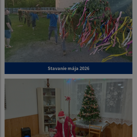
Stavanie mája 2026