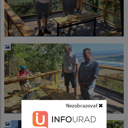
Nezobrazovať