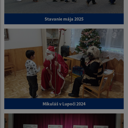
Stavanie mája 2025
Mikuláš v Lupoči 2024