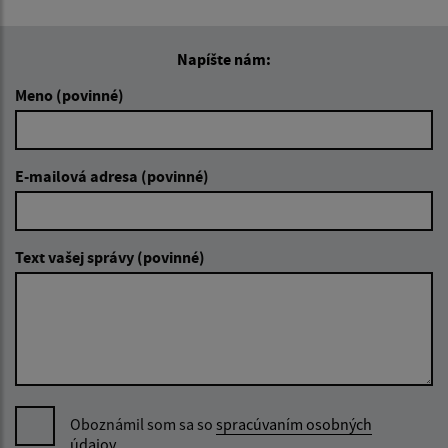
Napíšte nám:
Meno (povinné)
E-mailová adresa (povinné)
Text vašej správy (povinné)
Oboznámil som sa so
spracúvaním osobných
údajov