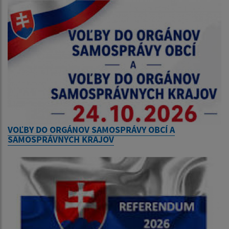
VOĽBY DO ORGÁNOV SAMOSPRÁVY OBCÍ A
SAMOSPRÁVNYCH KRAJOV