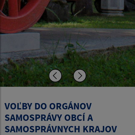
VOĽBY DO ORGÁNOV
SAMOSPRÁVY OBCÍ A
SAMOSPRÁVNYCH KRAJOV