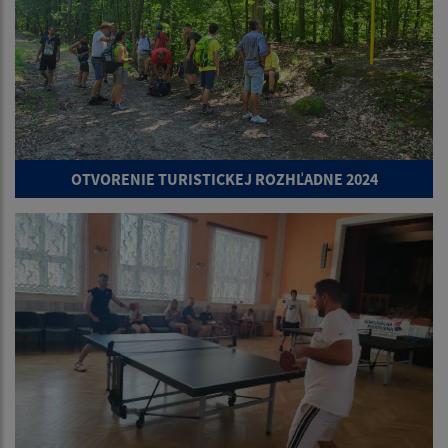
OTVORENIE TURISTICKEJ ROZHĽADNE 2024