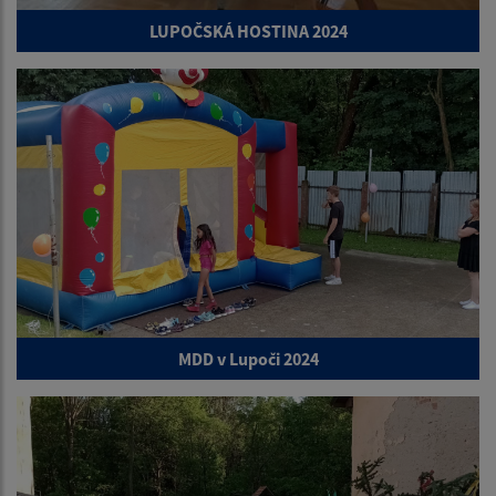
LUPOČSKÁ HOSTINA 2024
MDD v Lupoči 2024