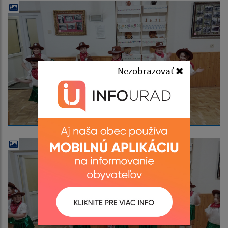
Nezobrazovať