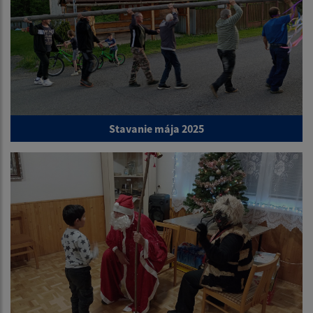
Stavanie mája 2025