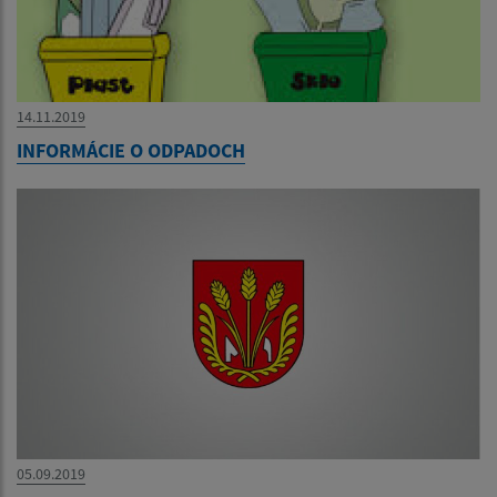
14.11.2019
INFORMÁCIE O ODPADOCH
05.09.2019