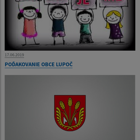
17.06.2019
POĎAKOVANIE OBCE LUPOČ