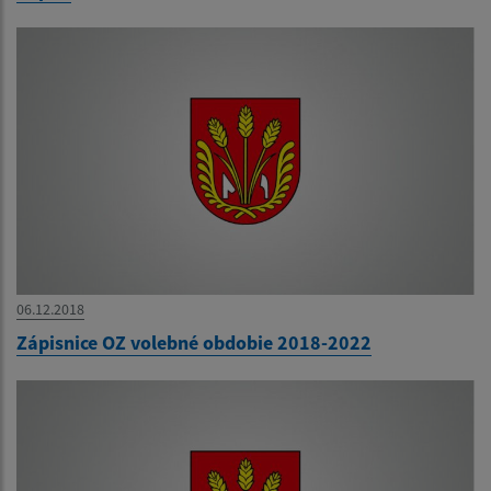
06.12.2018
Zápisnice OZ volebné obdobie 2018-2022