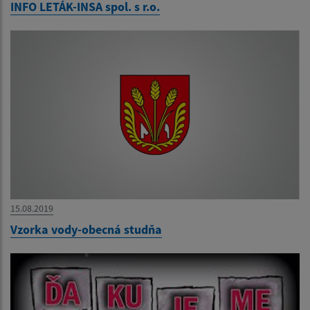
INFO LETÁK-INSA spol. s r.o.
15.08.2019
Vzorka vody-obecná studňa