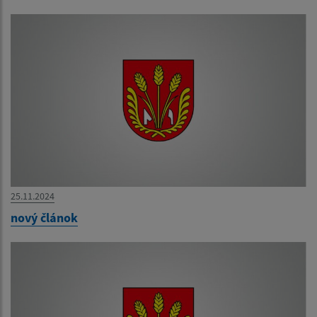
25.11.2024
nový článok