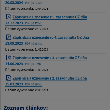
20.03.2024
| PDF | 0.64 Mb
Dátum vyvesenia:
02.04.2024
Zápisnica o uznesenie z 5. zasadnutia OZ dňa
13.12.2023
| PDF | 0.77 Mb
Dátum vyvesenia:
27.12.2023
Zápisnica a uznesenie zo 4. zasadnutia OZ dňa
13.09.2023
| PDF | 0.78 Mb
Dátum vyvesenia:
21.09.2023
Zápisnica a uznesenie z 3. zasadnutia OZ dňa
14.06.2023
| PDF | 0.9 Mb
Dátum vyvesenia:
21.06.2023
Zápisnica a uznesenie z 2. zasadnutia OZ dňa
15.03.2023
| PDF | 0.86 Mb
Dátum vyvesenia:
22.03.2023
Zoznam článkov: