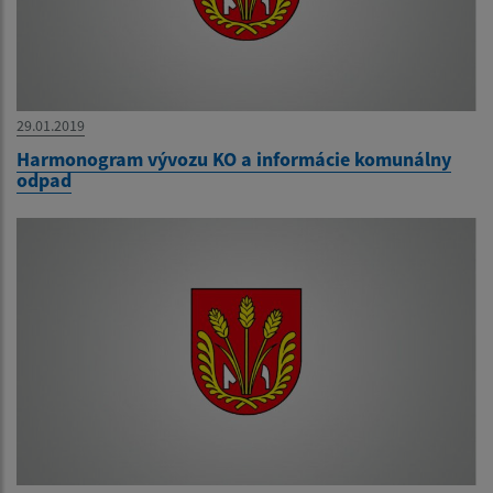
29.01.2019
Harmonogram vývozu KO a informácie komunálny
odpad