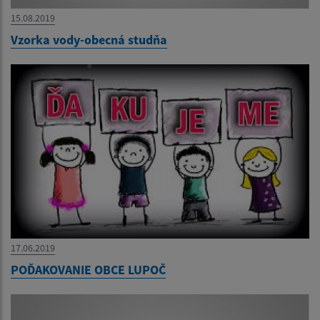
15.08.2019
Vzorka vody-obecná studňa
17.06.2019
POĎAKOVANIE OBCE LUPOČ