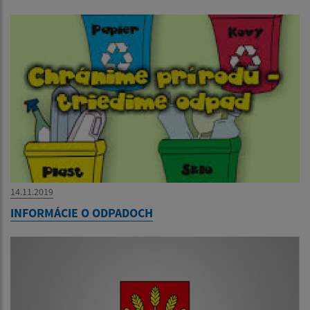
14.11.2019
INFORMÁCIE O ODPADOCH