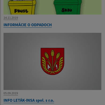
14.11.2019
INFORMÁCIE O ODPADOCH
05.09.2019
INFO LETÁK-INSA spol. s r.o.