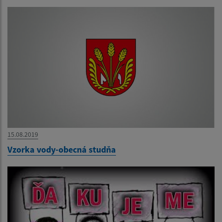
15.08.2019
Vzorka vody-obecná studňa