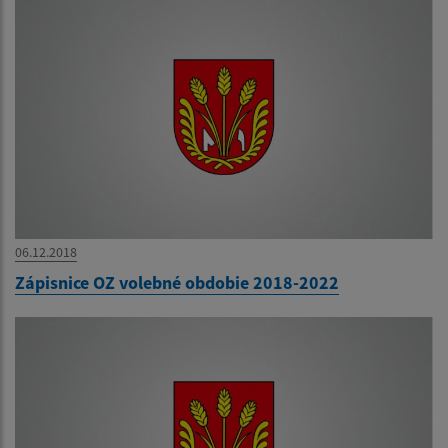
06.12.2018
Zápisnice OZ volebné obdobie 2018-2022