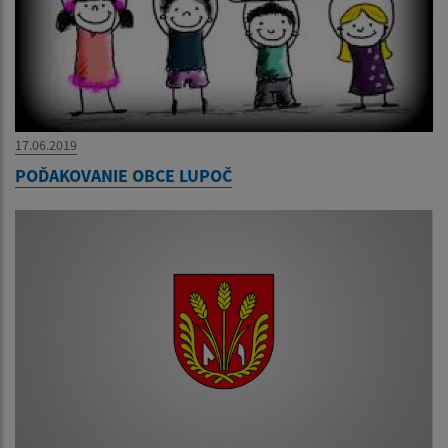
17.06.2019
POĎAKOVANIE OBCE LUPOČ