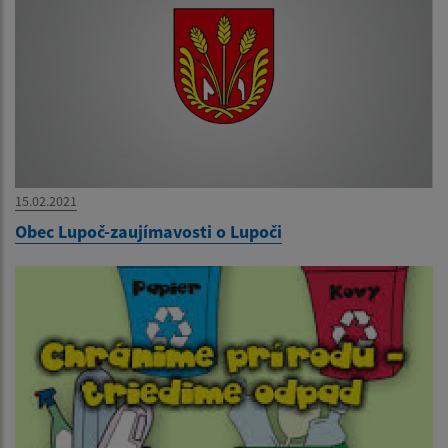
15.02.2021
Obec Lupoč-zaujímavosti o Lupoči